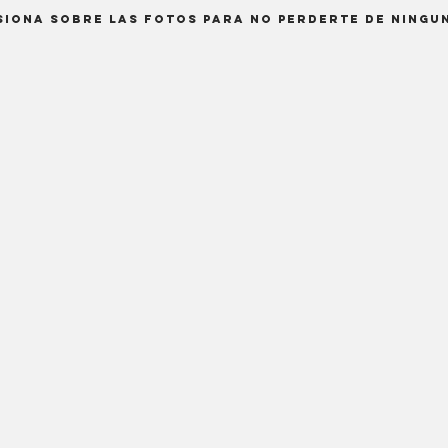
siona sobre las fotos para no perderte de ningu