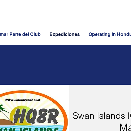
mar Parte del Club
Expediciones
Operating in Hond
Swan Islands 
Ma