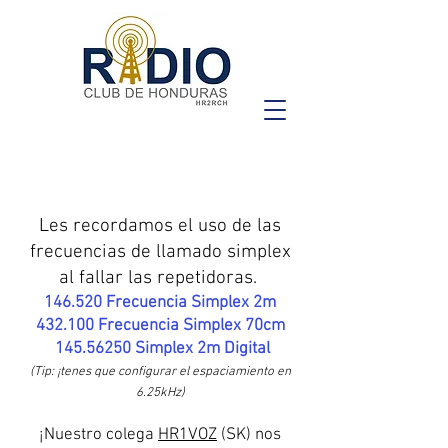
Les recordamos el uso de las
frecuencias de llamado simplex
al fallar las repetidoras.
146.520 Frecuencia Simplex 2m
432.100 Frecuencia Simplex 70cm
145.56250
Simplex 2m Digital
(Tip: ¡tenes que configurar el espaciamiento en
6.25kHz)
¡Nuestro colega
HR1VOZ
(SK) nos