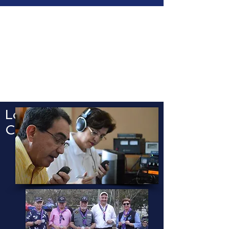
Los Fines del Radio
Club de Honduras