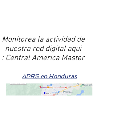
Monitorea la actividad de
nuestra red digital aqui
:
Central America Master
APRS en Honduras