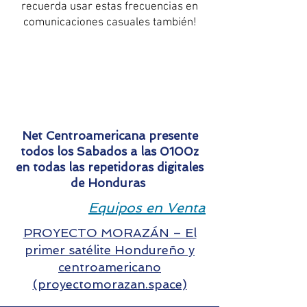
recuerda usar estas frecuencias en
comunicaciones casuales también!
Net Centroamericana presente
todos los Sabados a las 0100z
en todas las repetidoras digitales
de Honduras
Equipos en Venta
PROYECTO MORAZÁN – El
primer satélite Hondureño y
centroamericano
(proyectomorazan.space)