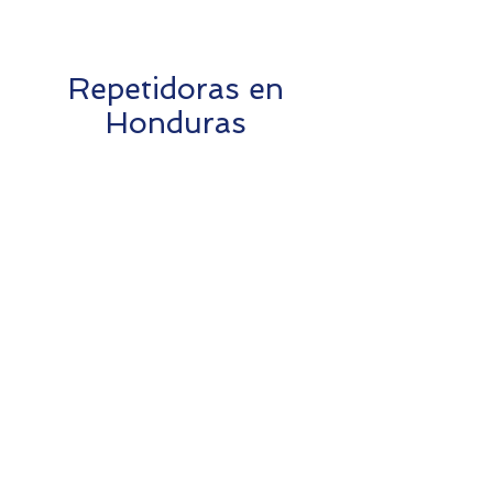
Repetidoras en
Honduras