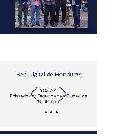
Red Digital de Honduras
YCS 701
Enlazado con Tegucigalpa y Ciudad de
Guatemala